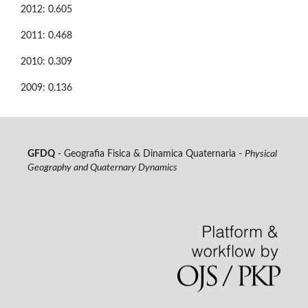
2012: 0.605
2011: 0.468
2010: 0.309
2009: 0.136
GFDQ
- Geografia Fisica & Dinamica Quaternaria -
Physical
Geography and Quaternary Dynamics