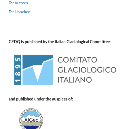
For Authors
For Librarians
GFDQ is published by the Italian Glaciological Committee:
and published under the auspices of: