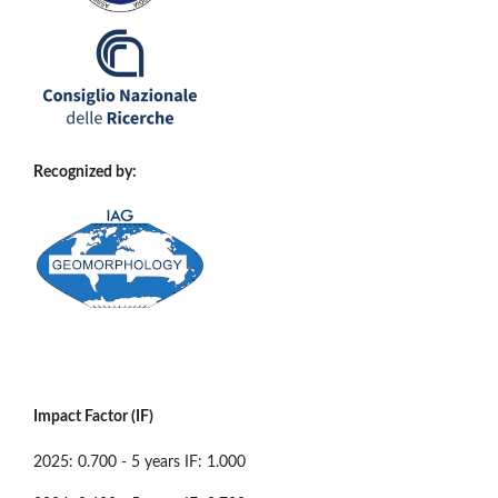
Recognized by:
Impact Factor (IF)
2025: 0.700 - 5 years IF: 1.000