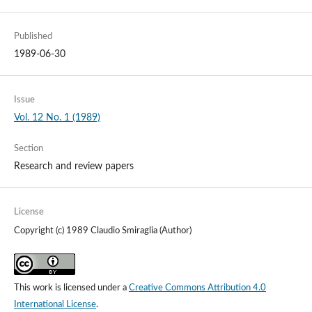
Published
1989-06-30
Issue
Vol. 12 No. 1 (1989)
Section
Research and review papers
License
Copyright (c) 1989 Claudio Smiraglia (Author)
This work is licensed under a
Creative Commons Attribution 4.0
International License
.