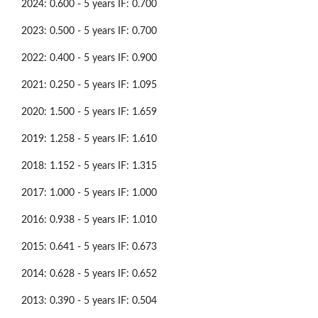
2024: 0.600 - 5 years IF: 0.700
2023: 0.500 - 5 years IF: 0.700
2022: 0.400 - 5 years IF: 0.900
2021: 0.250 - 5 years IF: 1.095
2020: 1.500 - 5 years IF: 1.659
2019: 1.258 - 5 years IF: 1.610
2018: 1.152 - 5 years IF: 1.315
2017: 1.000 - 5 years IF: 1.000
2016: 0.938 - 5 years IF: 1.010
2015: 0.641 - 5 years IF: 0.673
2014: 0.628 - 5 years IF: 0.652
2013: 0.390 - 5 years IF: 0.504