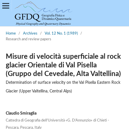
Home
/
Archives
/
Vol. 12 No. 1 (1989)
/
Research and review papers
Misure di velocità superficiale al rock
glacier Orientale di Val Pisella
(Gruppo del Cevedale, Alta Valtellina)
Determination of surface velocity on the Val Pisella Eastern Rock
Glacier (Upper Valtellina, Central Alps)
Claudio Smiraglia
Cattedra di Geografia dell'Università «G. D’Annunzio» di Chieti -
Pescara, Pescara, Italy