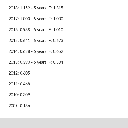
2018: 1.152 - 5 years IF: 1.315
2017: 1.000 - 5 years IF: 1.000
2016: 0.938 - 5 years IF: 1.010
2015: 0.641 - 5 years IF: 0.673
2014: 0.628 - 5 years IF: 0.652
2013: 0.390 - 5 years IF: 0.504
2012: 0.605
2011: 0.468
2010: 0.309
2009: 0.136