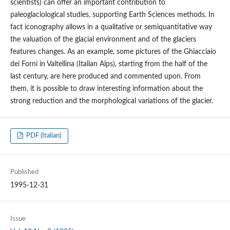
scientists) can offer an important contribution to
paleoglaciological studies, supporting Earth Sciences methods. In
fact iconography allows in a qualitative or semiquantitative way
the valuation of the glacial environment and of the glaciers
features changes. As an example, some pictures of the Ghiacciaio
dei Forni in Valtellina (Italian Alps), starting from the half of the
last century, are here produced and commented upon. From
them, it is possible to draw interesting information about the
strong reduction and the morphological variations of the glacier.
PDF (Italian)
Published
1995-12-31
Issue