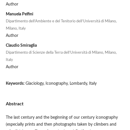
Author
Manuela Pelfini
Dipartimento dell’Ambiente e del Tenitorio dell’Università di Milano,
Milano, Italy
Author
Claudio Smiraglia
Dipartimento di Scienze della Terra dell’Università di Milano, Milano,
Italy
Author
Keywords:
Glaciology, Iconography, Lombardy, Italy
Abstract
The last century and the beginning of our century iconography
(especially prints and then photographs taken by climbers and