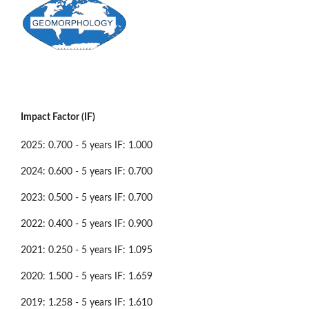
Impact Factor (IF)
2025: 0.700 - 5 years IF: 1.000
2024: 0.600 - 5 years IF: 0.700
2023: 0.500 - 5 years IF: 0.700
2022: 0.400 - 5 years IF: 0.900
2021: 0.250 - 5 years IF: 1.095
2020: 1.500 - 5 years IF: 1.659
2019: 1.258 - 5 years IF: 1.610