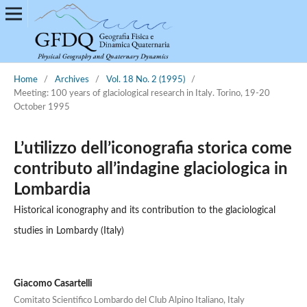
Home
/
Archives
/
Vol. 18 No. 2 (1995)
/
Meeting: 100 years of glaciological research in Italy. Torino, 19-20
October 1995
L’utilizzo dell’iconografia storica come
contributo all’indagine glaciologica in
Lombardia
Historical iconography and its contribution to the glaciological
studies in Lombardy (Italy)
Giacomo Casartelli
Comitato Scientifico Lombardo del Club Alpino Italiano, Italy