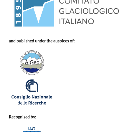
and published under the auspices of:
Recognized by: