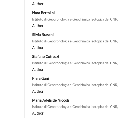
Author
Nara Bertolini
Istituto di Geocronologia e Geochimica Isotopica del CNR, 
Author
Silvia Braschi
Istituto di Geocronologia e Geochimica Isotopica del CNR, 
Author
Stefano Cotrozzi
Istituto di Geocronologia e Geochimica Isotopica del CNR, 
Author
Piera Gani
Istituto di Geocronologia e Geochimica Isotopica del CNR, 
Author
Maria Adelaide Niccoli
Istituto di Geocronologia e Geochimica Isotopica del CNR, 
Author