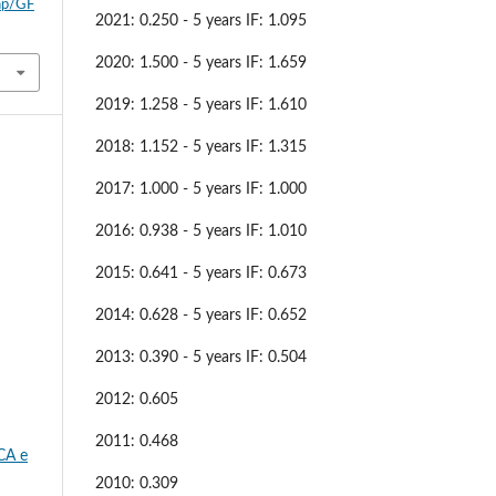
php/GF
2021: 0.250 - 5 years IF: 1.095
2020: 1.500 - 5 years IF: 1.659
2019: 1.258 - 5 years IF: 1.610
2018: 1.152 - 5 years IF: 1.315
2017: 1.000 - 5 years IF: 1.000
2016: 0.938 - 5 years IF: 1.010
2015: 0.641 - 5 years IF: 0.673
2014: 0.628 - 5 years IF: 0.652
2013: 0.390 - 5 years IF: 0.504
2012: 0.605
2011: 0.468
CA e
2010: 0.309