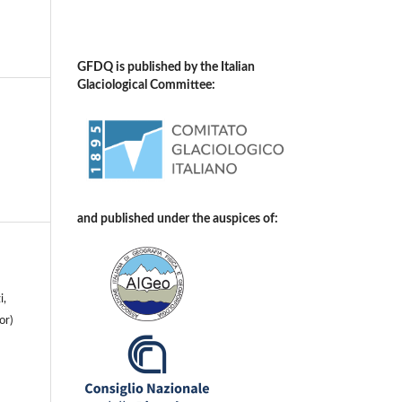
GFDQ is published by the Italian
Glaciological Committee:
and published under the auspices of:
i,
or)