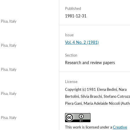
Published
1981-12-31
Pisa, Italy
Issue
Vol. 4 No. 2 (1981)
Pisa, Italy
Section
Research and review papers
Pisa, Italy
License
Copyright (c) 1981 Elena Bedini, Nara
Pisa, Italy
Bertolini, Silvia Braschi, Stefano Cotrozz
Piera Gani, Maria Adelaide Niccoli (Auth
Pisa, Italy
This work is licensed under a
Creative