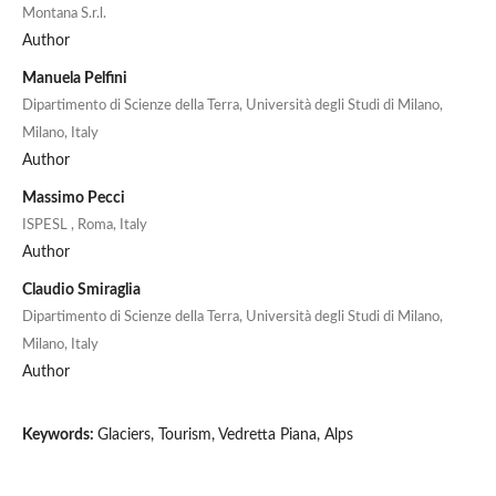
Montana S.r.l.
Author
Manuela Pelfini
Dipartimento di Scienze della Terra, Università degli Studi di Milano,
Milano, Italy
Author
Massimo Pecci
ISPESL , Roma, Italy
Author
Claudio Smiraglia
Dipartimento di Scienze della Terra, Università degli Studi di Milano,
Milano, Italy
Author
Keywords:
Glaciers, Tourism, Vedretta Piana, Alps