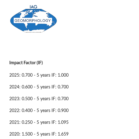
Impact Factor (IF)
2025: 0.700 - 5 years IF: 1.000
2024: 0.600 - 5 years IF: 0.700
2023: 0.500 - 5 years IF: 0.700
2022: 0.400 - 5 years IF: 0.900
2021: 0.250 - 5 years IF: 1.095
2020: 1.500 - 5 years IF: 1.659