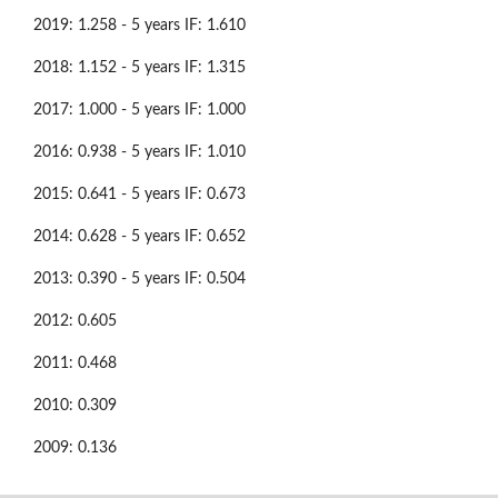
2019: 1.258 - 5 years IF: 1.610
2018: 1.152 - 5 years IF: 1.315
2017: 1.000 - 5 years IF: 1.000
2016: 0.938 - 5 years IF: 1.010
2015: 0.641 - 5 years IF: 0.673
2014: 0.628 - 5 years IF: 0.652
2013: 0.390 - 5 years IF: 0.504
2012: 0.605
2011: 0.468
2010: 0.309
2009: 0.136