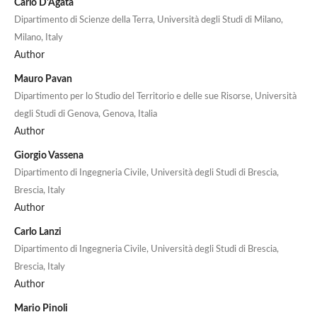
Carlo D'Agata
Dipartimento di Scienze della Terra, Università degli Studi di Milano,
Milano, Italy
Author
Mauro Pavan
Dipartimento per lo Studio del Territorio e delle sue Risorse, Università
degli Studi di Genova, Genova, Italia
Author
Giorgio Vassena
Dipartimento di Ingegneria Civile, Università degli Studi di Brescia,
Brescia, Italy
Author
Carlo Lanzi
Dipartimento di Ingegneria Civile, Università degli Studi di Brescia,
Brescia, Italy
Author
Mario Pinoli