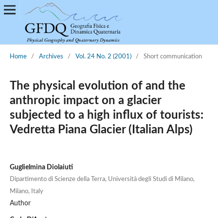
Home
/
Archives
/
Vol. 24 No. 2 (2001)
/
Short communication
The physical evolution of and the
anthropic impact on a glacier
subjected to a high influx of tourists:
Vedretta Piana Glacier (Italian Alps)
Guglielmina Diolaiuti
Dipartimento di Scienze della Terra, Università degli Studi di Milano,
Milano, Italy
Author