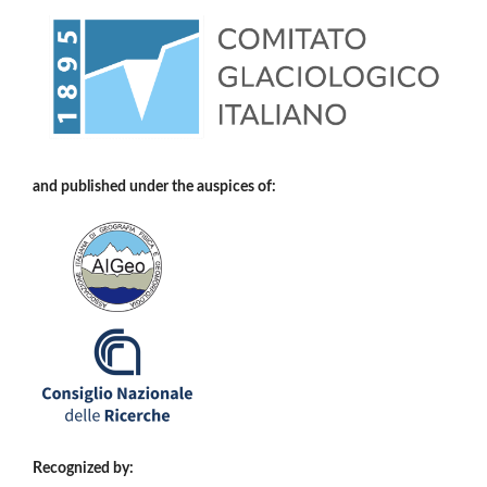
and published under the auspices of:
Recognized by: