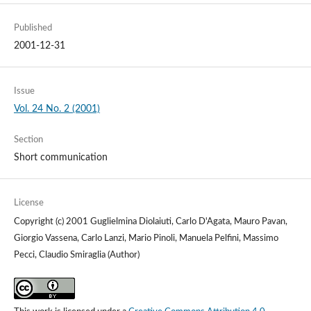
Published
2001-12-31
Issue
Vol. 24 No. 2 (2001)
Section
Short communication
License
Copyright (c) 2001 Guglielmina Diolaiuti, Carlo D'Agata, Mauro Pavan,
Giorgio Vassena, Carlo Lanzi, Mario Pinoli, Manuela Pelfini, Massimo
Pecci, Claudio Smiraglia (Author)