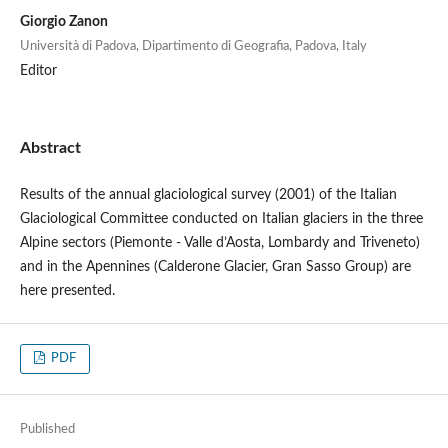
Giorgio Zanon
Università di Padova, Dipartimento di Geografia, Padova, Italy
Editor
Abstract
Results of the annual glaciological survey (2001) of the Italian
Glaciological Committee conducted on Italian glaciers in the three
Alpine sectors (Piemonte - Valle d’Aosta, Lombardy and Triveneto)
and in the Apennines (Calderone Glacier, Gran Sasso Group) are
here presented.
PDF
Published