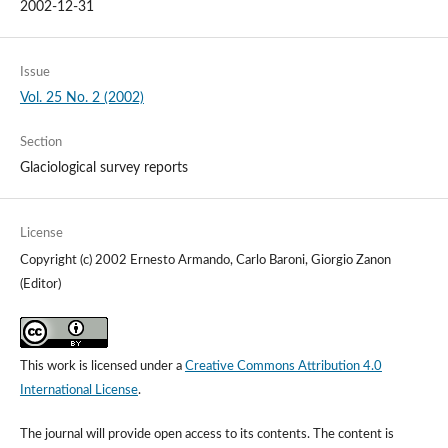
2002-12-31
Issue
Vol. 25 No. 2 (2002)
Section
Glaciological survey reports
License
Copyright (c) 2002 Ernesto Armando, Carlo Baroni, Giorgio Zanon
(Editor)
This work is licensed under a
Creative Commons Attribution 4.0
International License
.
The journal will provide open access to its contents.
The content is