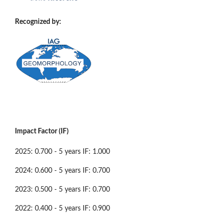
Recognized by:
Impact Factor (IF)
2025: 0.700 - 5 years IF: 1.000
2024: 0.600 - 5 years IF: 0.700
2023: 0.500 - 5 years IF: 0.700
2022: 0.400 - 5 years IF: 0.900