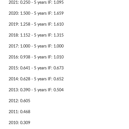
2021: 0.250 - 5 years IF: 1.095
2020: 1.500 - 5 years IF: 1.659
2019: 1.258 - 5 years IF: 1.610
2018: 1.152 - 5 years IF: 1.315
2017: 1.000 - 5 years IF: 1.000
2016: 0.938 - 5 years IF: 1.010
2015: 0.641 - 5 years IF: 0.673
2014: 0.628 - 5 years IF: 0.652
2013: 0.390 - 5 years IF: 0.504
2012: 0.605
2011: 0.468
2010: 0.309