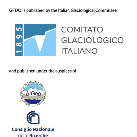
GFDQ is published by the Italian Glaciological Committee:
and published under the auspices of: