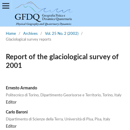
Home
/
Archives
/
Vol. 25 No. 2 (2002)
/
Glaciological survey reports
Report of the glaciological survey of
2001
Ernesto Armando
Politecnico di Torino, Dipartimento Georisorse e Territorio, Torino, Italy
Editor
Carlo Baroni
Dipartimento di Scienze della Terra, Università di Pisa, Pisa, Italy
Editor