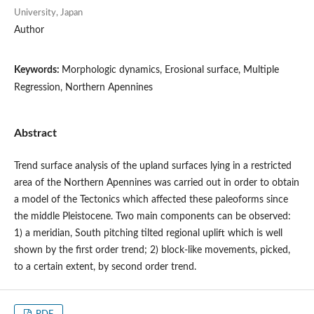
University, Japan
Author
Keywords:
Morphologic dynamics, Erosional surface, Multiple
Regression, Northern Apennines
Abstract
Trend surface analysis of the upland surfaces lying in a restricted
area of the Northern Apennines was carried out in order to obtain
a model of the Tectonics which affected these paleoforms since
the middle Pleistocene. Two main components can be observed:
1) a meridian, South pitching tilted regional uplift which is well
shown by the first order trend; 2) block-like movements, picked,
to a certain extent, by second order trend.