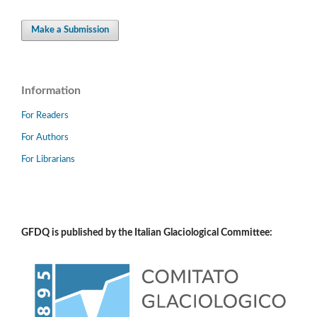
Make a Submission
Information
For Readers
For Authors
For Librarians
GFDQ is published by the Italian Glaciological Committee: