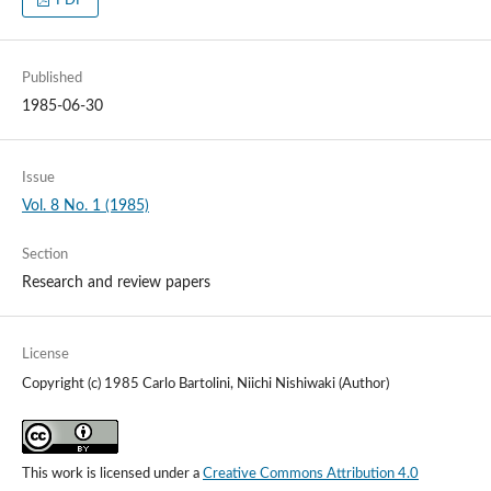
PDF
Published
1985-06-30
Issue
Vol. 8 No. 1 (1985)
Section
Research and review papers
License
Copyright (c) 1985 Carlo Bartolini, Niichi Nishiwaki (Author)
This work is licensed under a
Creative Commons Attribution 4.0