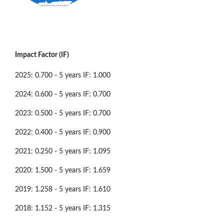
Impact Factor (IF)
2025: 0.700 - 5 years IF: 1.000
2024: 0.600 - 5 years IF: 0.700
2023: 0.500 - 5 years IF: 0.700
2022: 0.400 - 5 years IF: 0.900
2021: 0.250 - 5 years IF: 1.095
2020: 1.500 - 5 years IF: 1.659
2019: 1.258 - 5 years IF: 1.610
2018: 1.152 - 5 years IF: 1.315