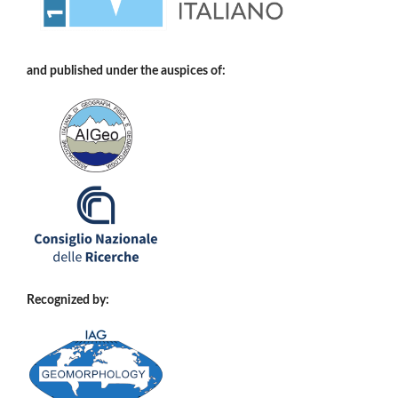
and published under the auspices of:
Recognized by: