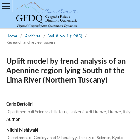
Home
/
Archives
/
Vol. 8 No. 1 (1985)
/
Research and review papers
Uplift model by trend analysis of an
Apennine region lying South of the
Lima River (Northern Tuscany)
Carlo Bartolini
Dipartimento di Scienze della Terra, Università di Firenze, Firenze, Italy
Author
Niichi Nishiwaki
Department of Geology and Mineralogy, Faculty of Science, Kyoto