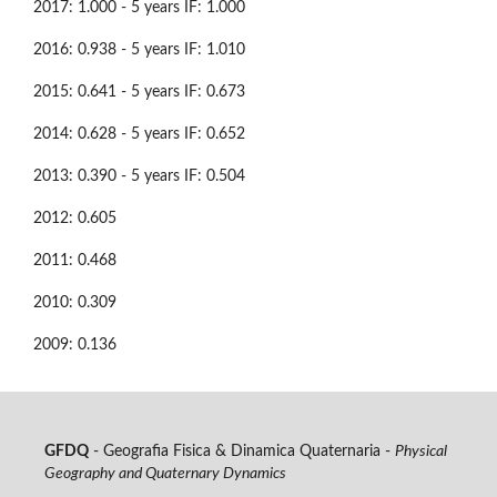
2017: 1.000 - 5 years IF: 1.000
2016: 0.938 - 5 years IF: 1.010
2015: 0.641 - 5 years IF: 0.673
2014: 0.628 - 5 years IF: 0.652
2013: 0.390 - 5 years IF: 0.504
2012: 0.605
2011: 0.468
2010: 0.309
2009: 0.136
GFDQ
- Geografia Fisica & Dinamica Quaternaria -
Physical
Geography and Quaternary Dynamics