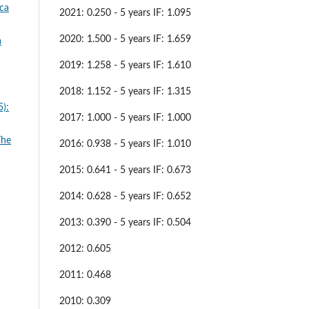
ica
2021: 0.250 - 5 years IF: 1.095
2020: 1.500 - 5 years IF: 1.659
a
2019: 1.258 - 5 years IF: 1.610
2018: 1.152 - 5 years IF: 1.315
5):
2017: 1.000 - 5 years IF: 1.000
The
2016: 0.938 - 5 years IF: 1.010
2015: 0.641 - 5 years IF: 0.673
2014: 0.628 - 5 years IF: 0.652
2013: 0.390 - 5 years IF: 0.504
2012: 0.605
2011: 0.468
2010: 0.309