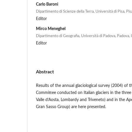
Carlo Baroni
Dipartimento di Scienze della Terra, Università di Pisa, Pisa
Editor
Mirco Meneghel
Dipartimento di Geografia, Università di Padova, Padova, I
Editor
Abstract
Results of the annual glaciological survey (2004) of th
Committee conducted on Italian glaciers in the three
Valle d’Aosta, Lombardy and Triveneto) and in the Ap
Gran Sasso Group) are here presented.