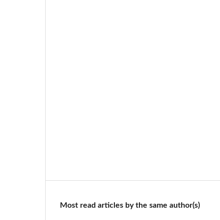
Most read articles by the same author(s)