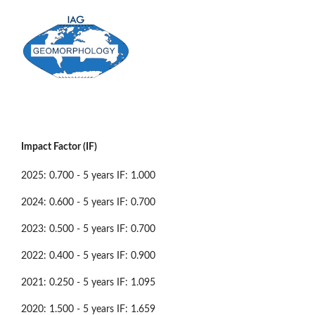
Impact Factor (IF)
2025: 0.700 - 5 years IF: 1.000
2024: 0.600 - 5 years IF: 0.700
2023: 0.500 - 5 years IF: 0.700
2022: 0.400 - 5 years IF: 0.900
2021: 0.250 - 5 years IF: 1.095
2020: 1.500 - 5 years IF: 1.659