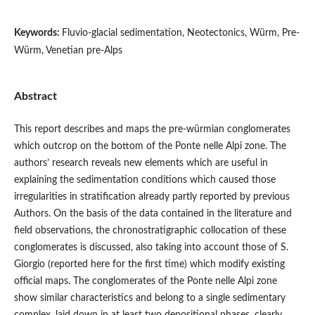
Keywords:
Fluvio-glacial sedimentation, Neotectonics, Würm, Pre-
Würm, Venetian pre-Alps
Abstract
This report describes and maps the pre-würmian conglomerates
which outcrop on the bottom of the Ponte nelle Alpi zone. The
authors’ research reveals new elements which are useful in
explaining the sedimentation conditions which caused those
irregularities in stratification already partly reported by previous
Authors. On the basis of the data contained in the literature and
field observations, the chronostratigraphic collocation of these
conglomerates is discussed, also taking into account those of S.
Giorgio (reported here for the first time) which modify existing
official maps. The conglomerates of the Ponte nelle Alpi zone
show similar characteristics and belong to a single sedimentary