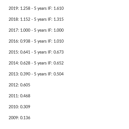
2019: 1.258 - 5 years IF: 1.610
2018: 1.152 - 5 years IF: 1.315
2017: 1.000 - 5 years IF: 1.000
2016: 0.938 - 5 years IF: 1.010
2015: 0.641 - 5 years IF: 0.673
2014: 0.628 - 5 years IF: 0.652
2013: 0.390 - 5 years IF: 0.504
2012: 0.605
2011: 0.468
2010: 0.309
2009: 0.136