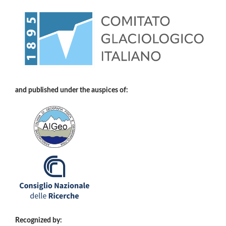
and published under the auspices of:
Recognized by: