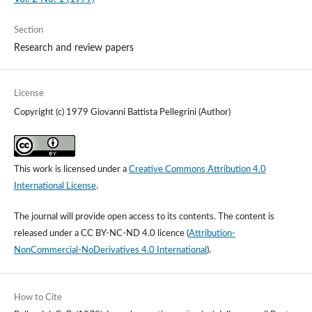
Section
Research and review papers
License
Copyright (c) 1979 Giovanni Battista Pellegrini (Author)
This work is licensed under a
Creative Commons Attribution 4.0
International License
.
The journal will provide open access to its contents.
The content is
released under a
CC BY-NC-ND 4.0 licence
(
Attribution-
NonCommercial-NoDerivatives 4.0 International
).
How to Cite