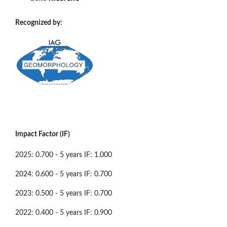
Recognized by:
Impact Factor (IF)
2025: 0.700 - 5 years IF: 1.000
2024: 0.600 - 5 years IF: 0.700
2023: 0.500 - 5 years IF: 0.700
2022: 0.400 - 5 years IF: 0.900