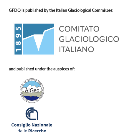
GFDQ is published by the Italian Glaciological Committee:
and published under the auspices of: