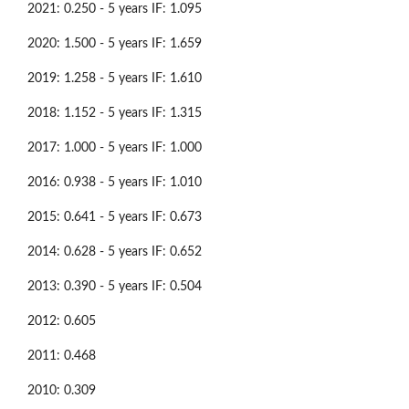
2021: 0.250 - 5 years IF: 1.095
2020: 1.500 - 5 years IF: 1.659
2019: 1.258 - 5 years IF: 1.610
2018: 1.152 - 5 years IF: 1.315
2017: 1.000 - 5 years IF: 1.000
2016: 0.938 - 5 years IF: 1.010
2015: 0.641 - 5 years IF: 0.673
2014: 0.628 - 5 years IF: 0.652
2013: 0.390 - 5 years IF: 0.504
2012: 0.605
2011: 0.468
2010: 0.309