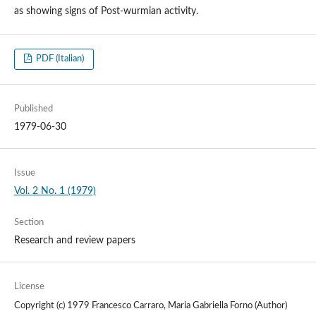
as showing signs of Post-wurmian activity.
PDF (Italian)
Published
1979-06-30
Issue
Vol. 2 No. 1 (1979)
Section
Research and review papers
License
Copyright (c) 1979 Francesco Carraro, Maria Gabriella Forno (Author)