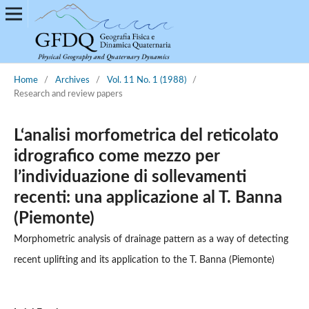
Home
/
Archives
/
Vol. 11 No. 1 (1988)
/
Research and review papers
L‘analisi morfometrica del reticolato
idrografico come mezzo per
l’individuazione di sollevamenti
recenti: una applicazione al T. Banna
(Piemonte)
Morphometric analysis of drainage pattern as a way of detecting
recent uplifting and its application to the T. Banna (Piemonte)