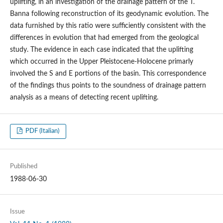
uplifting, in an investigation of the drainage pattern of the T.
Banna following reconstruction of its geodynamic evolution. The
data furnished by this ratio were sufficiently consistent with the
differences in evolution that had emerged from the geological
study. The evidence in each case indicated that the uplifting
which occurred in the Upper Pleistocene-Holocene primarly
involved the S and E portions of the basin. This correspondence
of the findings thus points to the soundness of drainage pattern
analysis as a means of detecting recent uplifting.
PDF (Italian)
Published
1988-06-30
Issue