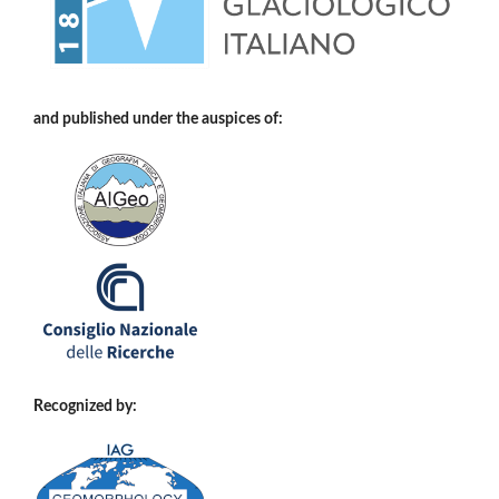
and published under the auspices of:
Recognized by: