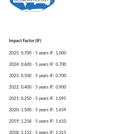
Impact Factor (IF)
2025: 0.700 - 5 years IF: 1.000
2024: 0.600 - 5 years IF: 0.700
2023: 0.500 - 5 years IF: 0.700
2022: 0.400 - 5 years IF: 0.900
2021: 0.250 - 5 years IF: 1.095
2020: 1.500 - 5 years IF: 1.659
2019: 1.258 - 5 years IF: 1.610
2018: 1.152 - 5 years IF: 1.315