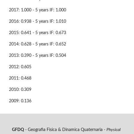
2017: 1.000 - 5 years IF: 1.000
2016: 0.938 - 5 years IF: 1.010
2015: 0.641 - 5 years IF: 0.673
2014: 0.628 - 5 years IF: 0.652
2013: 0.390 - 5 years IF: 0.504
2012: 0.605
2011: 0.468
2010: 0.309
2009: 0.136
GFDQ
- Geografia Fisica & Dinamica Quaternaria -
Physical