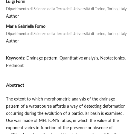
Luigi Forni
Dipartimento di Scienze della Terra dell'Università di Torino, Torino, Italy
Author
Maria Gabriella Forno
Dipartimento di Scienze della Terra dell'Università di Torino, Torino, Italy
Author
Keywords:
Drainage pattern, Quantitative analysis, Neotectonics,
Piedmont
Abstract
The extent to which morphometric analysis of the drainage
pattern of a watercourse affords a way of detecting deformation
occurring during the evolution of a particular basin is examined.
Use was made of MELTON’S ratios, in which the value of the
exponent varies in function of the presence or absence of