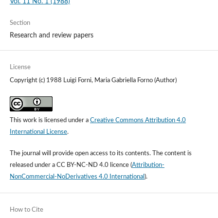
Vol. 11 No. 1 (1988)
Section
Research and review papers
License
Copyright (c) 1988 Luigi Forni, Maria Gabriella Forno (Author)
This work is licensed under a
Creative Commons Attribution 4.0
International License
.
The journal will provide open access to its contents.
The content is
released under a
CC BY-NC-ND 4.0 licence
(
Attribution-
NonCommercial-NoDerivatives 4.0 International
).
How to Cite