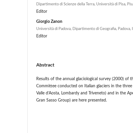
Dipartimento di Scienze della Terra, Università di Pisa, Pisa
Editor
Giorgio Zanon
Università di Padova, Dipartimento di Geografia, Padova, I
Editor
Abstract
Results of the annual glaciological survey (2000) of th
Committee conducted on Italian glaciers in the three
Valle d’Aosta, Lombardy and Triveneto) and in the Ap
Gran Sasso Group) are here presented.