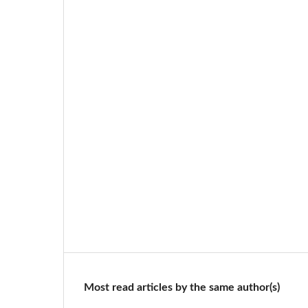
Most read articles by the same author(s)