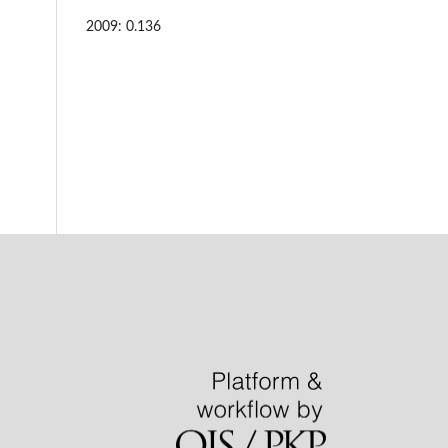
2009: 0.136