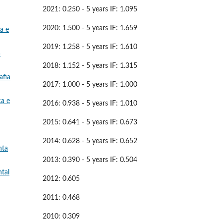
2021: 0.250 - 5 years IF: 1.095
2020: 1.500 - 5 years IF: 1.659
a e
2019: 1.258 - 5 years IF: 1.610
a
2018: 1.152 - 5 years IF: 1.315
afia
2017: 1.000 - 5 years IF: 1.000
ca e
2016: 0.938 - 5 years IF: 1.010
2015: 0.641 - 5 years IF: 0.673
2014: 0.628 - 5 years IF: 0.652
nta
2013: 0.390 - 5 years IF: 0.504
tal
2012: 0.605
2011: 0.468
2010: 0.309