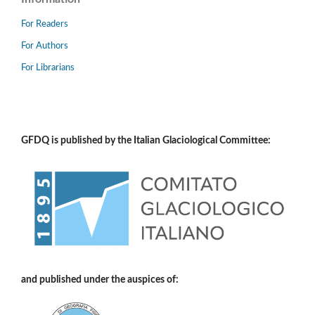
For Readers
For Authors
For Librarians
GFDQ is published by the Italian Glaciological Committee:
and published under the auspices of: