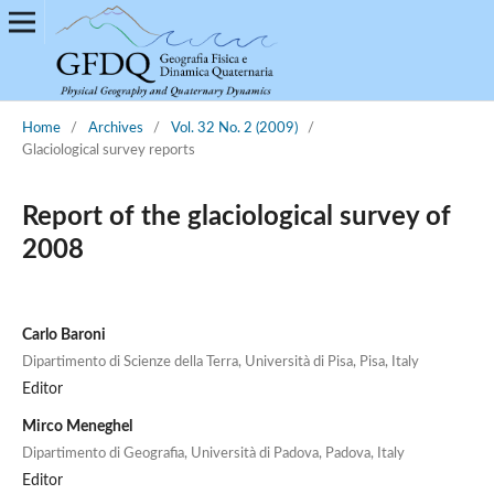
Home
/
Archives
/
Vol. 32 No. 2 (2009)
/
Glaciological survey reports
Report of the glaciological survey of
2008
Carlo Baroni
Dipartimento di Scienze della Terra, Università di Pisa, Pisa, Italy
Editor
Mirco Meneghel
Dipartimento di Geografia, Università di Padova, Padova, Italy
Editor