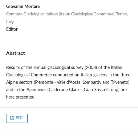
Giovanni Mortara
Comitato Glaciologico Italiano (Italian Glaciological Committee), Torino,
Italy
Editor
Abstract
Results of the annual glaciological survey (2008) of the Italian
Glaciological Committee conducted on Italian glaciers in the three
Alpine sectors (Piemonte - Valle d’Aosta, Lombardy and Triveneto)
and in the Apennines (Calderone Glacier, Gran Sasso Group) are
here presented.
PDF