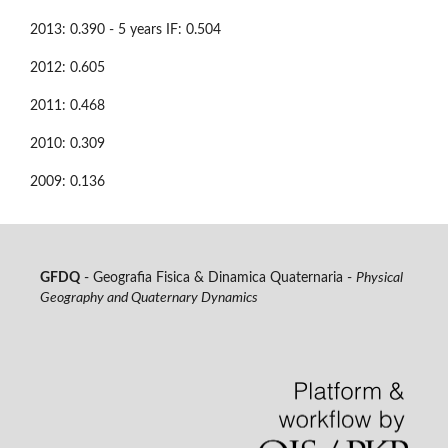
2013: 0.390 - 5 years IF: 0.504
2012: 0.605
2011: 0.468
2010: 0.309
2009: 0.136
GFDQ
- Geografia Fisica & Dinamica Quaternaria -
Physical
Geography and Quaternary Dynamics