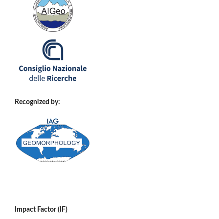
Recognized by:
Impact Factor (IF)