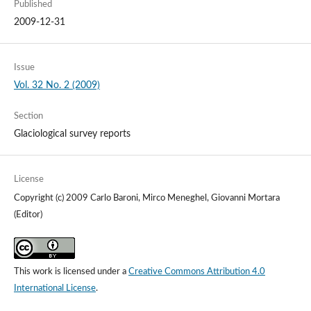
Published
2009-12-31
Issue
Vol. 32 No. 2 (2009)
Section
Glaciological survey reports
License
Copyright (c) 2009 Carlo Baroni, Mirco Meneghel, Giovanni Mortara
(Editor)
This work is licensed under a
Creative Commons Attribution 4.0
International License
.