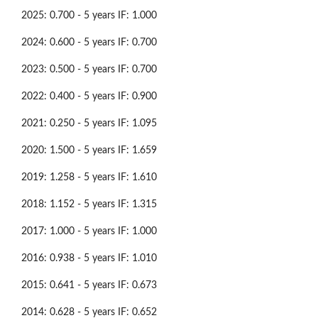
2025: 0.700 - 5 years IF: 1.000
2024: 0.600 - 5 years IF: 0.700
2023: 0.500 - 5 years IF: 0.700
2022: 0.400 - 5 years IF: 0.900
2021: 0.250 - 5 years IF: 1.095
2020: 1.500 - 5 years IF: 1.659
2019: 1.258 - 5 years IF: 1.610
2018: 1.152 - 5 years IF: 1.315
2017: 1.000 - 5 years IF: 1.000
2016: 0.938 - 5 years IF: 1.010
2015: 0.641 - 5 years IF: 0.673
2014: 0.628 - 5 years IF: 0.652