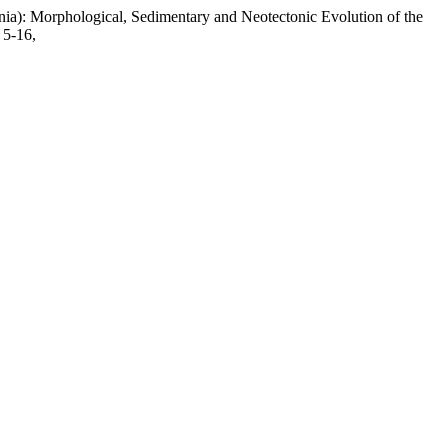
ania): Morphological, Sedimentary and Neotectonic Evolution of the
 5-16,