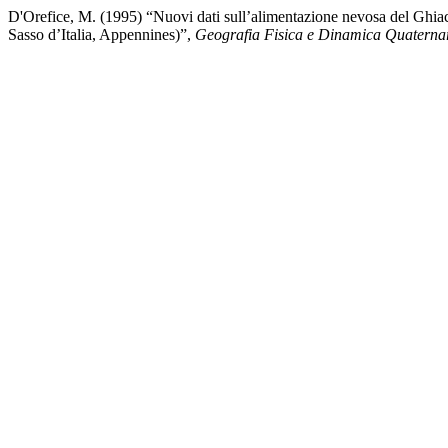
D'Orefice, M. (1995) “Nuovi dati sull’alimentazione nevosa del Ghia
Sasso d’Italia, Appennines)”,
Geografia Fisica e Dinamica Quaterna