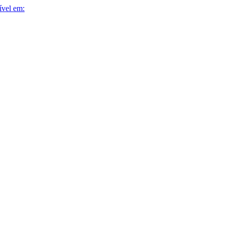
ível em: