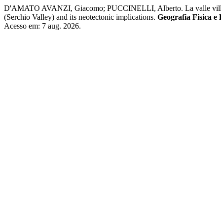
D'AMATO AVANZI, Giacomo; PUCCINELLI, Alberto. La valle villafranchi
(Serchio Valley) and its neotectonic implications.
Geografia Fisica e
Acesso em: 7 aug. 2026.