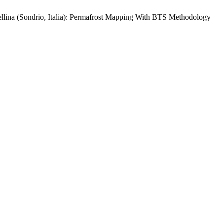
ellina (Sondrio, Italia): Permafrost Mapping With BTS Methodology