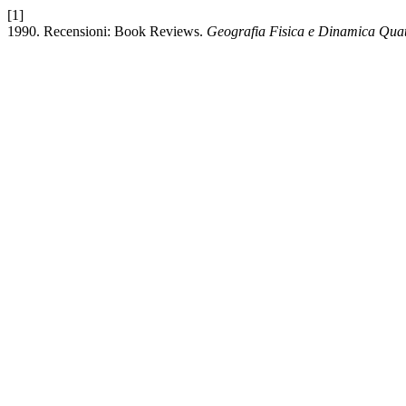
[1]
1990. Recensioni: Book Reviews.
Geografia Fisica e Dinamica Qua